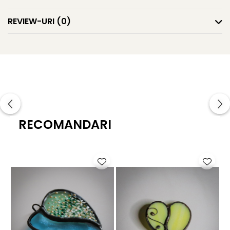
REVIEW-URI
(0)
RECOMANDARI