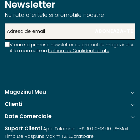
Newsletter
Nu rata ofertele si promotiile noastre
Vreau sa primesc newsletter cu promotiile magazinului.
Afla mai multe in
Politica de Confidentialitate
Magazinul Meu
Clienti
Date Comerciale
Suport Clienti
Apel Telefonic: L-S, 10:00-18:00 | E-Mail:
Timp De Raspuns Maxim 1 Zi Lucratoare