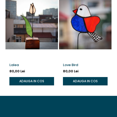
Lalea
Love Bird
80,00 Lei
80,00 Lei
ADAUGA IN COS
ADAUGA IN COS