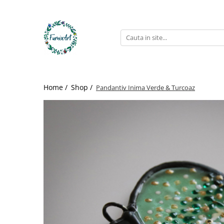
Home /
Shop /
Pandantiv Inima Verde & Turcoaz