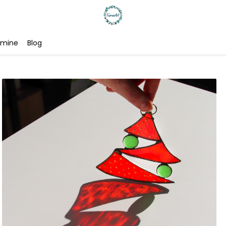
 mine
Blog