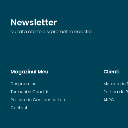
Newsletter
Nu rata ofertele si promotiile noastre
Magazinul Meu
Clienti
Despre mine
Metode de 
Termeni si Conditii
Politica de 
Politica de Confidentialitate
ANPC
Contact