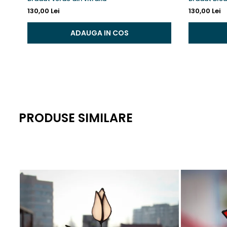
130,00 Lei
130,00 Lei
ADAUGA IN COS
PRODUSE SIMILARE