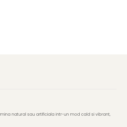
ina natural sau artificiala intr-un mod cald si vibrant,