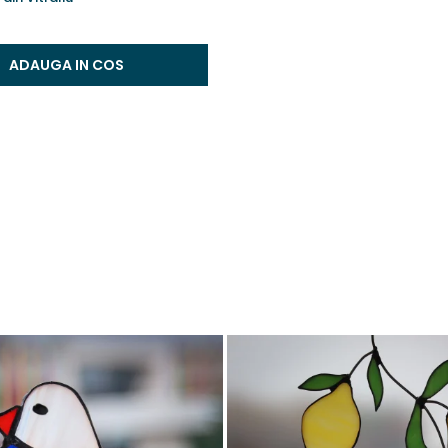
ADAUGA IN COS