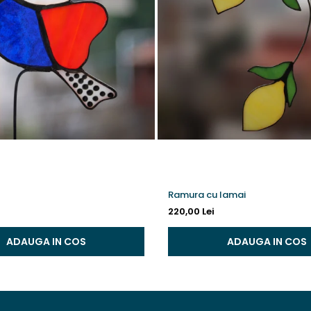
Ramura cu lamai
220,00 Lei
ADAUGA IN COS
ADAUGA IN COS