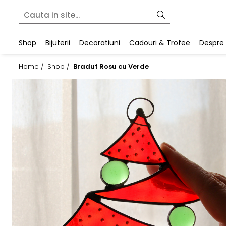
Shop
Bijuterii
Decoratiuni
Cadouri & Trofee
Despre
Home /
Shop /
Bradut Rosu cu Verde