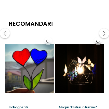
RECOMANDARI
Indragostiti
Abajur ”Fluturi in lumina”