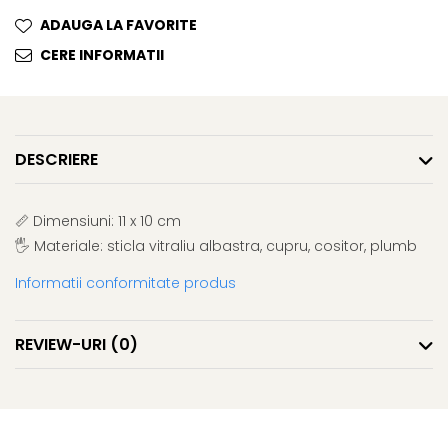
ADAUGA LA FAVORITE
CERE INFORMATII
DESCRIERE
📏 Dimensiuni: 11 x 10 cm
🖐️ Materiale: sticla vitraliu albastra, cupru, cositor, plumb
Informatii conformitate produs
REVIEW-URI
(0)