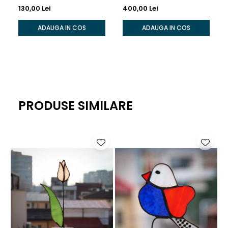
130,00 Lei
400,00 Lei
ADAUGA IN COS
ADAUGA IN COS
PRODUSE SIMILARE