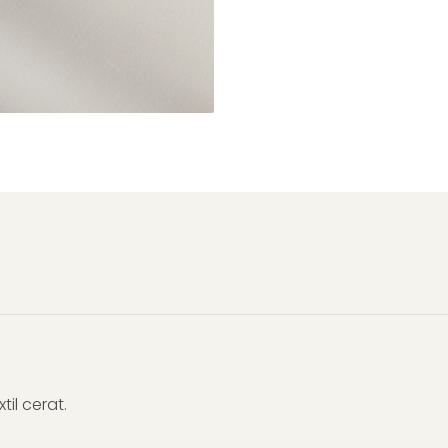
til cerat.