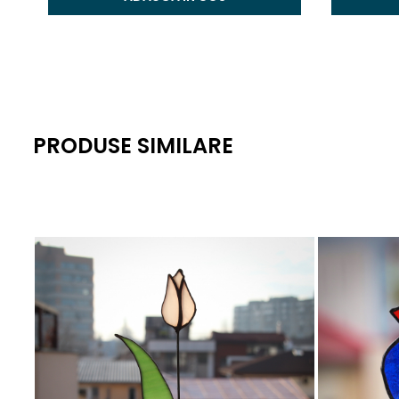
PRODUSE SIMILARE