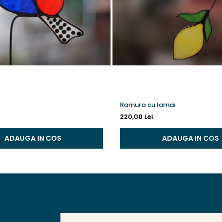
Ramura cu lamai
220,00 Lei
ADAUGA IN COS
ADAUGA IN COS