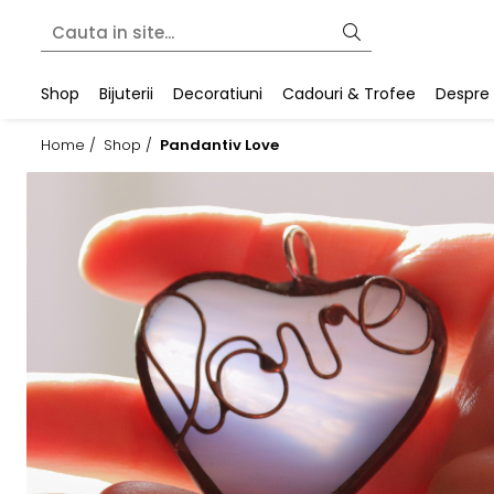
Shop
Bijuterii
Decoratiuni
Cadouri & Trofee
Despre
Home /
Shop /
Pandantiv Love