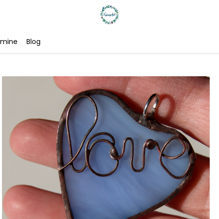
 mine
Blog