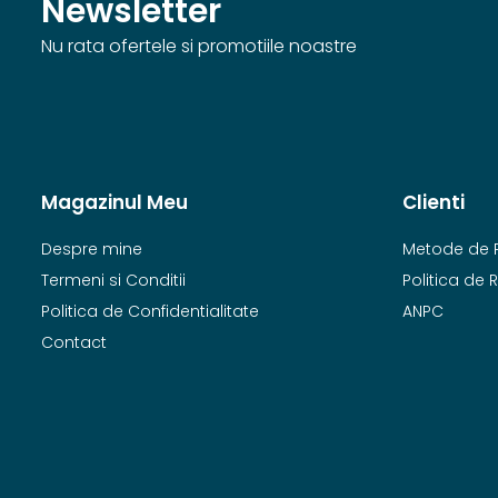
Newsletter
Nu rata ofertele si promotiile noastre
Magazinul Meu
Clienti
Despre mine
Metode de 
Termeni si Conditii
Politica de 
Politica de Confidentialitate
ANPC
Contact