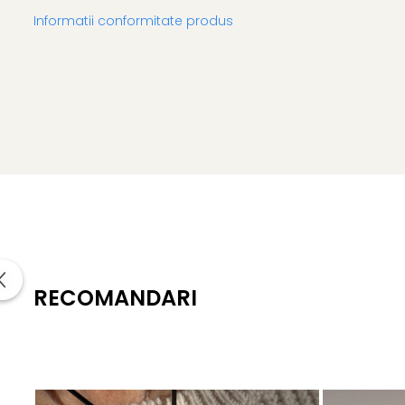
Informatii conformitate produs
RECOMANDARI