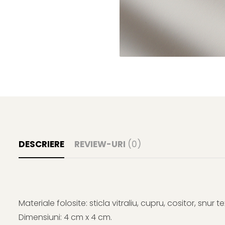
DESCRIERE
REVIEW-URI
(0)
Materiale folosite: sticla vitraliu, cupru, cositor, snur tex
Dimensiuni: 4 cm x 4 cm.