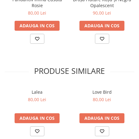
Rosie
Opalescent
80,00 Lei
90,00 Lei
ADAUGA IN COS
ADAUGA IN COS
PRODUSE SIMILARE
Lalea
Love Bird
80,00 Lei
80,00 Lei
ADAUGA IN COS
ADAUGA IN COS