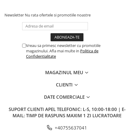
Newsletter
Nu rata ofertele si promotiile noastre
Vreau sa primesc newsletter cu promotiile
magazinului. Afla mai multe in
Politica de
Confidentialitate
MAGAZINUL MEU
CLIENTI
DATE COMERCIALE
SUPORT CLIENTI
APEL TELEFONIC: L-S, 10:00-18:00 | E-
MAIL: TIMP DE RASPUNS MAXIM 1 ZI LUCRATOARE
+40755637041