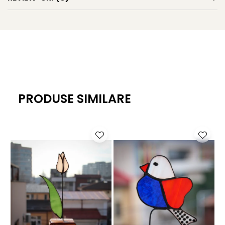
PRODUSE SIMILARE