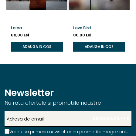
Lalea
Love Bird
80,00 Lei
80,00 Lei
ADAUGA IN COS
ADAUGA IN COS
Newsletter
Nu rata ofertele si promotiile noastre
Vreau sa primesc newsletter cu promotiile magazinului.