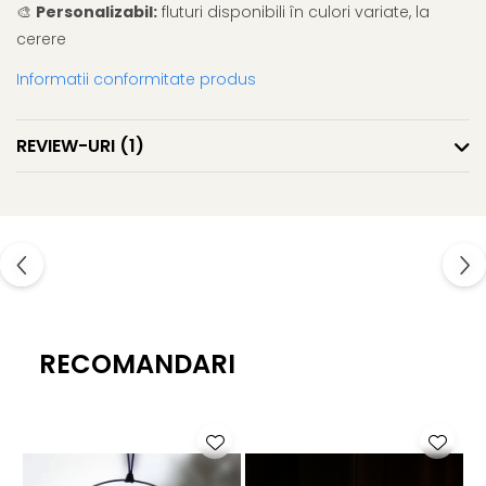
🎨
Personalizabil:
fluturi disponibili în culori variate, la
cerere
Informatii conformitate produs
REVIEW-URI
(1)
RECOMANDARI