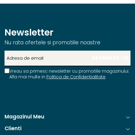
Newsletter
Nu rata ofertele si promotiile noastre
Vreau sa primesc newsletter cu promotiile magazinului.
Afla mai multe in
Politica de Confidentialitate
Magazinul Meu
Clienti