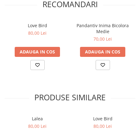
RECOMANDARI
Love Bird
Pandantiv Inima Bicolora
Medie
80,00 Lei
70,00 Lei
ADAUGA IN COS
ADAUGA IN COS
PRODUSE SIMILARE
Lalea
Love Bird
80,00 Lei
80,00 Lei