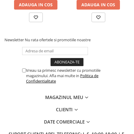
ADAUGA IN COS
ADAUGA IN COS
Newsletter
Nu rata ofertele si promotiile noastre
Vreau sa primesc newsletter cu promotiile
magazinului. Afla mai multe in
Politica de
Confidentialitate
MAGAZINUL MEU
CLIENTI
DATE COMERCIALE